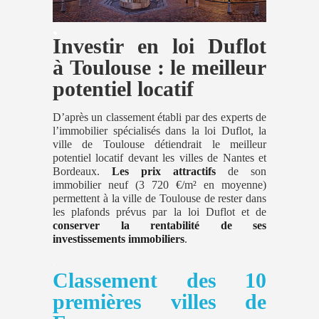
.
Investir en loi Duflot
à Toulouse : le meilleur
potentiel locatif
D’après un classement établi par des experts de
l’immobilier spécialisés dans la loi Duflot, la
ville de Toulouse détiendrait le meilleur
potentiel locatif devant les villes de Nantes et
Bordeaux.
Les prix attractifs
de son
immobilier neuf (3 720 €/m² en moyenne)
permettent à la ville de Toulouse de rester dans
les plafonds prévus par la loi Duflot et de
conserver la rentabilité de ses
investissements immobiliers
.
.
Classement des 10
premières villes de