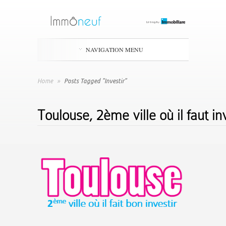
NAVIGATION MENU
Home
»
Posts Tagged "Investir"
Toulouse, 2ème ville où il faut in