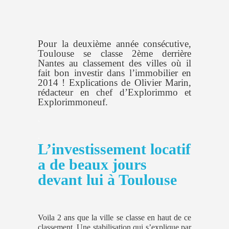
Pour la deuxième année consécutive,
Toulouse se classe 2ème derrière
Nantes au classement des villes où il
fait bon investir dans l’immobilier en
2014 ! Explications de Olivier Marin,
rédacteur en chef d’Explorimmo et
Explorimmoneuf
.
.
.
L’investissement locatif
a de beaux jours
devant lui à Toulouse
Voila 2 ans que la ville se classe en haut de ce
classement. Une stabilisation qui s’explique par