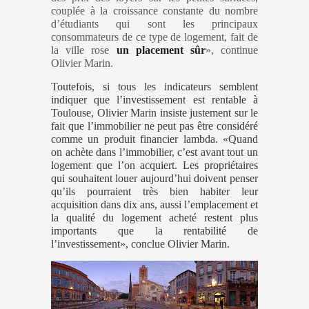
couplée à la croissance constante du nombre
d’étudiants qui sont les principaux
consommateurs de ce type de logement, fait de
la ville rose
un placement sûr
», continue
Olivier Marin.
Toutefois, si tous les indicateurs semblent
indiquer que l’investissement est rentable à
Toulouse, Olivier Marin insiste justement sur le
fait que l’immobilier ne peut pas être considéré
comme un produit financier lambda. «Quand
on achète dans l’immobilier, c’est avant tout un
logement que l’on acquiert. Les propriétaires
qui souhaitent louer aujourd’hui doivent penser
qu’ils pourraient très bien habiter leur
acquisition dans dix ans, aussi l’emplacement et
la qualité du logement acheté restent plus
importants que la rentabilité de
l’investissement», conclue Olivier Marin.