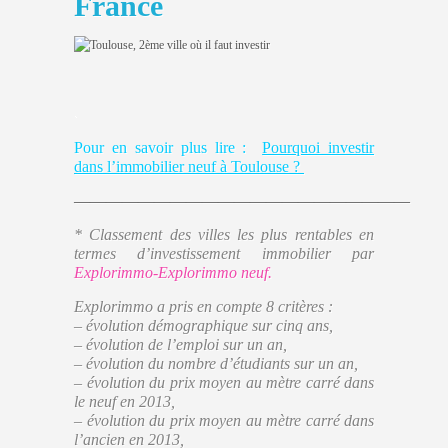
France
.
Pour en savoir plus lire :
Pourquoi investir
dans l’immobilier neuf à Toulouse ?
—————————————————————
* Classement des villes les plus rentables en
termes d’investissement immobilier par
Explorimmo-Explorimmo neuf.
Explorimmo a pris en compte 8 critères :
– évolution démographique sur cinq ans,
– évolution de l’emploi sur un an,
– évolution du nombre d’étudiants sur un an,
– évolution du prix moyen au mètre carré dans
le neuf en 2013,
– évolution du prix moyen au mètre carré dans
l’ancien en 2013,