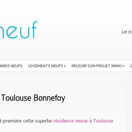
ARDS NEUFS
LOGEMENTS NEUFS
»
RÉUSSIR SON PROJET IMMO
»
 Toulouse Bonnefoy
-première cette superbe
résidence neuve à Toulouse