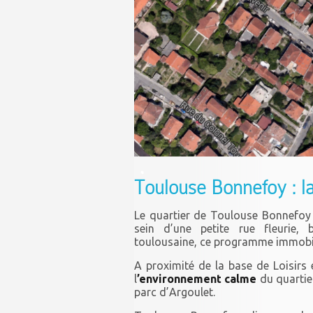
.
Toulouse Bonnefoy : la
Le quartier de Toulouse Bonnefoy
sein d’une petite rue fleurie, 
toulousaine, ce programme immobilie
A proximité de la base de Loisirs e
l
’environnement calme
du quartie
parc d’Argoulet.