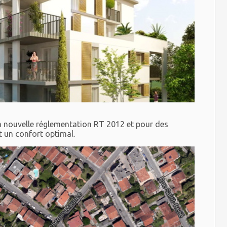
a nouvelle réglementation RT 2012 et pour des
 un confort optimal.