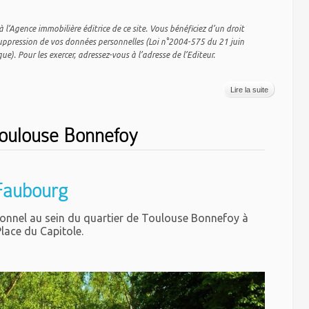
’Agence immobilière éditrice de ce site. Vous bénéficiez d’un droit
 suppression de vos données personnelles (Loi n°2004-575 du 21 juin
). Pour les exercer, adressez-vous à l’adresse de l’Editeur.
Lire la suite
oulouse Bonnefoy
 Faubourg
tionnel au sein du quartier de Toulouse Bonnefoy à
lace du Capitole.