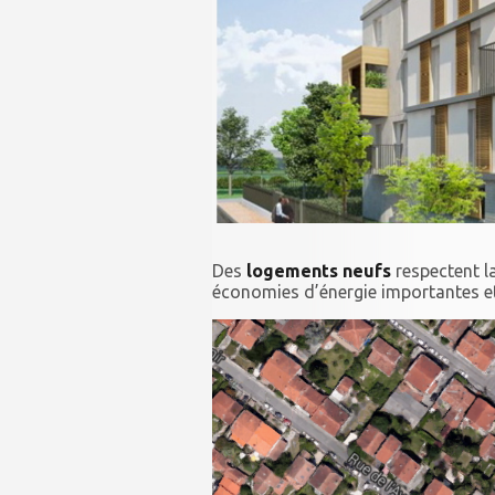
Des
logements neufs
respectent l
économies d’énergie importantes et