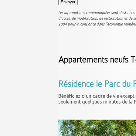
Les informations communiquées sont destinées à l
d’accès, de modification, de rectification et de
2004 pour la confiance dans l’économie numérique
Appartements neufs T
Résidence le Parc du
Bénéficiez d’un cadre de vie excep
seulement quelques minutes de la P