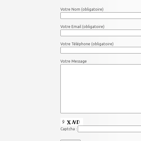
Votre Nom (obligatoire)
Votre Email (obligatoire)
Votre Téléphone (obligatoire)
Votre Message
Captcha :