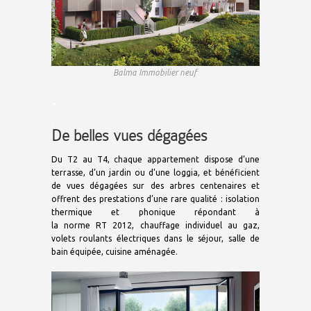
Balma Immobilier neuf
.
.
.
De belles vues dégagées
Du T2 au T4, chaque appartement dispose d’une
terrasse, d’un jardin ou d’une loggia, et bénéficient
de vues dégagées sur des arbres centenaires et
offrent des prestations d’une rare qualité : isolation
thermique et phonique répondant à
la norme RT 2012, chauffage individuel au gaz,
volets roulants électriques dans le séjour, salle de
bain équipée, cuisine aménagée.
.