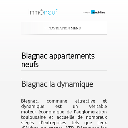
NAVIGATION MENU
Blagnac appartements
neufs
.
Blagnac la dynamique
.
Blagnac, commune attractive et
dynamique est un véritable
moteur économique de l’agglomération
toulousaine et accueille de nombreux
sièges d’entreprises tels que ceux