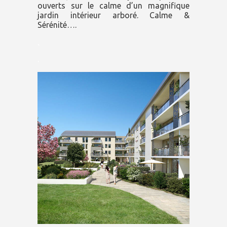
ouverts sur le calme d’un magnifique
jardin intérieur arboré. Calme &
Sérénité….
.
.