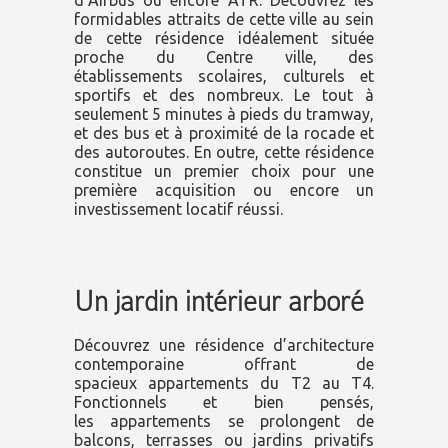
d’Airbus ou encore ATR. Découvrez les
formidables attraits de cette ville au sein
de cette résidence idéalement située
proche du Centre ville, des
établissements scolaires, culturels et
sportifs et des nombreux. Le tout à
seulement
5 minutes à pieds du tramway,
et des bus et à proximité de la rocade et
des autoroutes. En outre, cette résidence
constitue un premier choix pour une
première acquisition ou encore un
investissement locatif réussi.
.
.
Un jardin intérieur arboré
.
Découvrez une résidence d’architecture
contemporaine offrant de
spacieux appartements du T2 au T4.
Fonctionnels et bien pensés,
les appartements se prolongent de
balcons, terrasses ou jardins privatifs