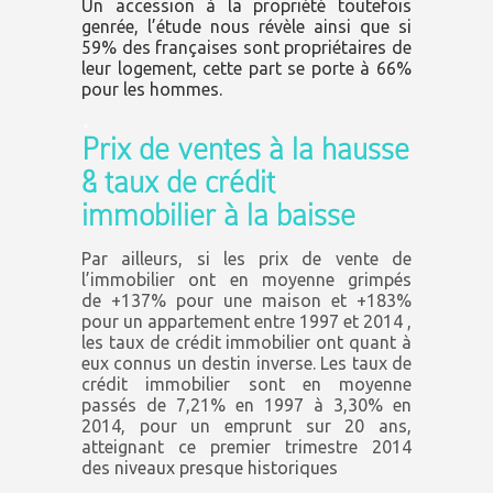
Un accession à la propriété toutefois
genrée, l’étude nous révèle ainsi que si
59% des françaises sont propriétaires de
leur logement, cette part se porte à 66%
pour les hommes.
.
Prix de ventes à la hausse
& taux de crédit
immobilier à la baisse
Par ailleurs, si les prix de vente de
l’immobilier ont en moyenne grimpés
de +137% pour une maison et +183%
pour un appartement entre 1997 et 2014 ,
les taux de crédit immobilier ont quant à
eux connus un destin inverse. Les taux de
crédit immobilier sont en moyenne
passés de 7,21% en 1997 à 3,30% en
2014, pour un emprunt sur 20 ans,
atteignant ce premier trimestre 2014
des
niveaux presque historiques