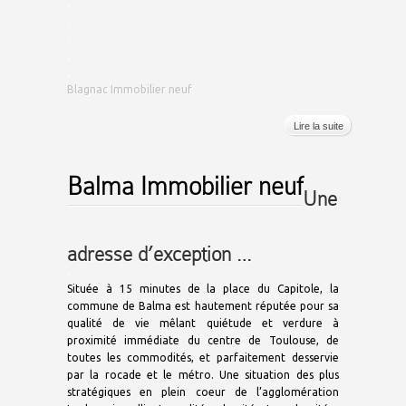
.
.
.
.
.
Blagnac Immobilier neuf
Lire la suite
Balma Immobilier neuf
.
Une
adresse d’exception …
.
Située à 15 minutes de la place du Capitole, la
commune de Balma est hautement réputée pour sa
qualité de vie mêlant quiétude et verdure à
proximité immédiate du centre de Toulouse, de
toutes les commodités, et parfaitement desservie
par la rocade et le métro.
Une situation des plus
stratégiques en plein coeur de l’agglomération