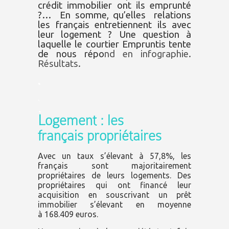
crédit immobilier ont ils emprunté
?… En somme, qu’elles relations
les français entretiennent ils avec
leur logement ? Une question à
laquelle le courtier Empruntis tente
de nous répo
nd en infographie.
Résultats.
.
.
.
Logement : les
français propriétaires
Avec un taux s’élevant à 57,8%, les
français sont majoritairement
propriétaires de leurs logements. Des
propriétaires qui ont financé leur
acquisition en souscrivant un prêt
immobilier s’élevant en moyenne
à 168.409 euros.