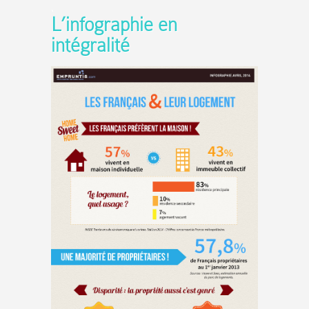
.
L’infographie en
intégralité