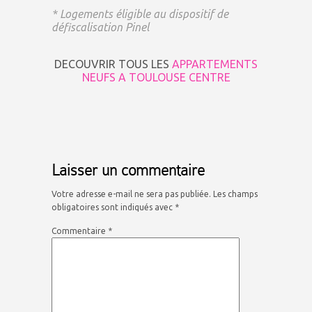
*
Logements éligible au dispositif de
défiscalisation Pinel
DECOUVRIR TOUS LES
APPARTEMENTS
NEUFS A TOULOUSE CENTRE
Laisser un commentaire
Votre adresse e-mail ne sera pas publiée.
Les champs
obligatoires sont indiqués avec
*
Commentaire
*