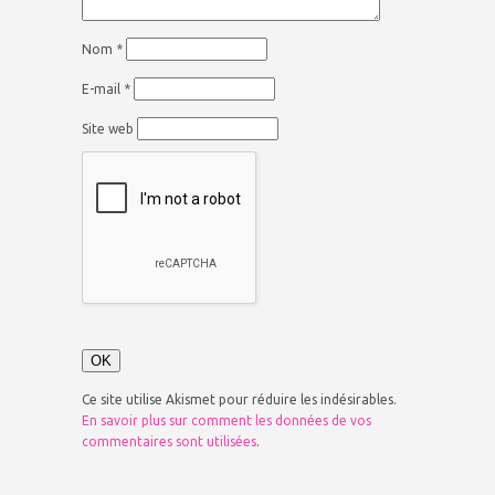
Nom
*
E-mail
*
Site web
Ce site utilise Akismet pour réduire les indésirables.
En savoir plus sur comment les données de vos
commentaires sont utilisées
.