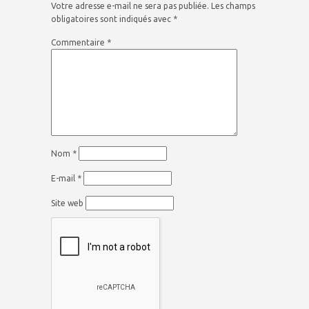
Votre adresse e-mail ne sera pas publiée.
Les champs
obligatoires sont indiqués avec
*
Commentaire
*
Nom
*
E-mail
*
Site web