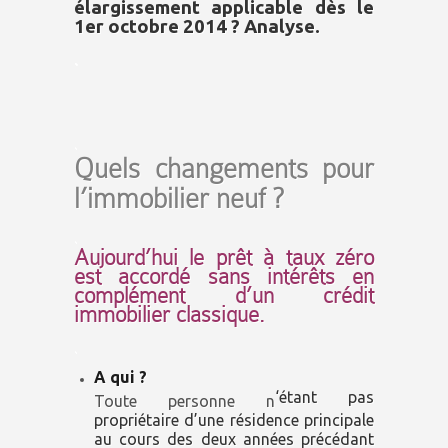
élargissement applicable dès le
1er octobre 2014 ? Analyse.
.
.
Quels changements pour
l’immobilier neuf ?
.
Aujourd’hui le prêt à taux zéro
est accordé sans intérêts en
complément d’un crédit
immobilier classique.
.
A qui ?
‘étant pas
Toute personne n
propriétaire d’une résidence principale
au cours des deux années précédant