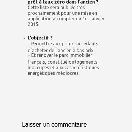
prêt à taux zéro dans l’ancien ?
Cette liste sera publiée très
prochainement pour une mise en
application à compter du 1er janvier
2015.
.
L’objectif ?
Permettre aux primo-accédants
–
d’acheter de l’ancien à bas prix.
– Et rénover le parc immobilier
français, constitué de logements
inoccupés et aux caractéristiques
énergétiques médiocres.
Laisser un commentaire