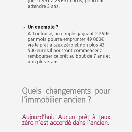
attendre 5 ans.
Un exemple ?
A Toulouse, un couple gagnant 2 250€
par mois pourra emprunter 49 000€
via le prêt à taux zéro et non plus 43
500 euros.Il pourront commencer à
rembourser ce prêt au bout de 7 ans et
non plus 5 ans.
.
.
Quels changements pour
l’immobilier ancien ?
.
Aujourd’hui, Aucun prêt à taux
zéro n’est accordé dans l’ancien.