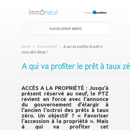
NAVIGATION MENU
Home
»
Financement
»
A qui va profiter le prêt à
taux zéro élargi ?
A qui va profiter le prêt à taux zé
ACCÈS A LA PROPRIÉTÉ : Jusqu’à
présent réservé au neuf, le PTZ
revient en force avec l’annonce
du gouvernement d’élargir à
l’ancien l’octroi des prêts à taux
zéro. Un objectif ? « Favoriser
l’accession à la propriété ». Mais
à qui va profiter cet