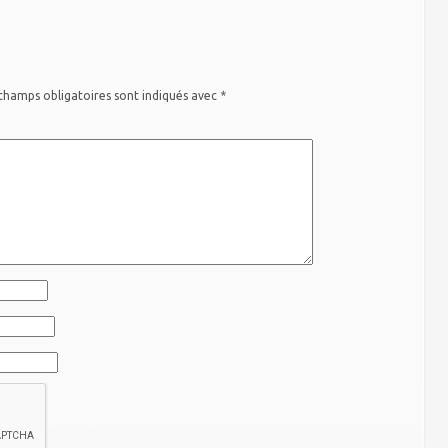
champs obligatoires sont indiqués avec
*