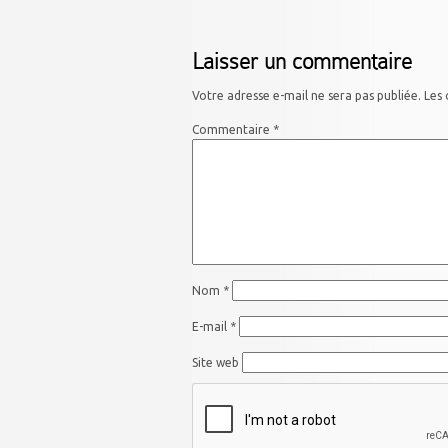
Laisser un commentaire
Votre adresse e-mail ne sera pas publiée.
Les 
Commentaire
*
Nom
*
E-mail
*
Site web