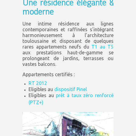
Une résidence élégante &
moderne
Une intime résidence aux lignes
contemporaines et raffinées s’intégrant
harmonieusement à l’architecture
toulousaine et disposant de quelques
rares appartements neufs du
T1 au T5
aux prestations haut-de-gamme se
prolongeant de jardins, terrasses ou
vastes balcons.
Appartements certifiés :
RT 2012
Eligibles au
dispositif Pinel
Eligibles au
prêt à taux zéro renforcé
(PTZ+)