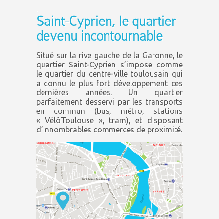
.
Saint-Cyprien, le quartier
devenu incontournable
Situé sur la rive gauche de la Garonne, le
quartier Saint-Cyprien s’impose comme
le quartier du centre-ville toulousain qui
a connu le plus fort développement ces
dernières années. Un quartier
parfaitement desservi par les transports
en commun (bus, métro, stations
« VélôToulouse », tram), et disposant
d’innombrables commerces de proximité.