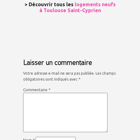
> Découvrir tous les
logements neufs
à Toulouse Saint-Cyprien
.
Laisser un commentaire
Votre adresse e-mail ne sera pas publiée.
Les champs
obligatoires sont indiqués avec
*
Commentaire
*