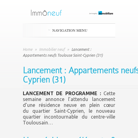
NAVIGATION MENU
Home
»
Immobilier neuf
»
Lancement :
Appartements neufs Toulouse Saint-Cyprien (31)
Lancement : Appartements neufs
Cyprien (31)
LANCEMENT DE PROGRAMME :
Cette
semaine annonce l’attendu lancement
d’une résidence neuve en plein cœur
du quartier Saint-Cyprien, le nouveau
quartier incontournable du centre-ville
Toulousain…
.