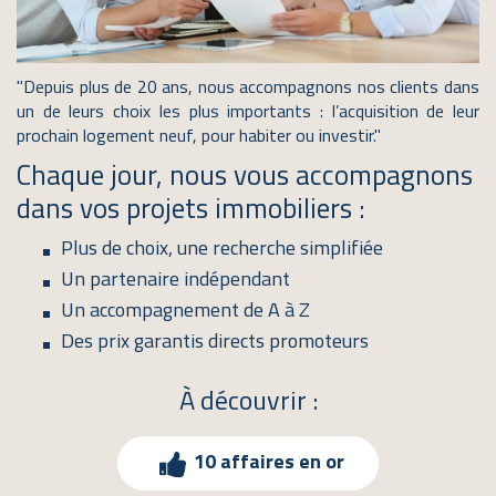
"Depuis plus de 20 ans, nous accompagnons nos clients dans
un de leurs choix les plus importants : l’acquisition de leur
prochain logement neuf, pour habiter ou investir." ​
Chaque jour, nous vous accompagnons
dans vos projets immobiliers :
Plus de choix, une recherche simplifiée
Un partenaire indépendant
Un accompagnement de A à Z
Des prix garantis directs promoteurs
À découvrir :
10 affaires en or