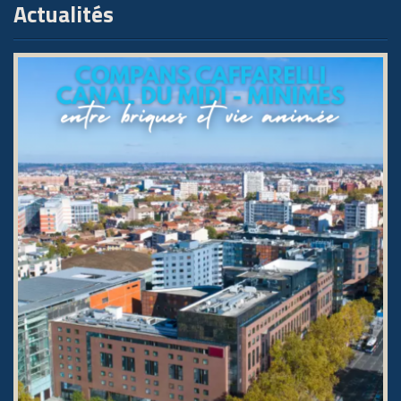
Actualités