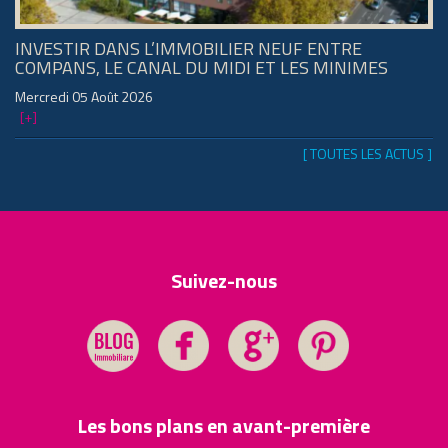
INVESTIR DANS L’IMMOBILIER NEUF ENTRE
COMPANS, LE CANAL DU MIDI ET LES MINIMES
Mercredi 05 Août 2026
[+]
[ TOUTES LES ACTUS ]
Suivez-nous
Les bons plans en avant-première