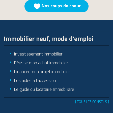
Nos coups de coeur
Immobilier neuf, mode d'emploi
Investissement immobilier
Réussir mon achat immobilier
Financer mon projet immobilier
Les aides à l'accession
Le guide du locataire Immobiliare
[ TOUS LES CONSEILS ]