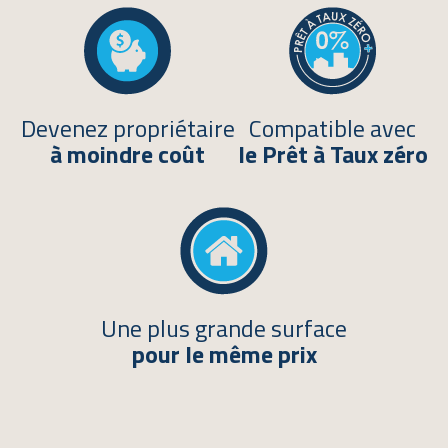
Devenez propriétaire
Compatible avec
à moindre coût
le Prêt à Taux zéro
Une plus grande surface
pour le même prix