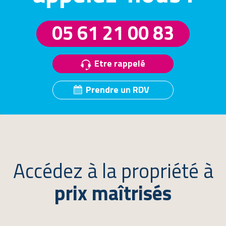
05 61 21 00 83
Etre rappelé
Prendre un RDV
Accédez à la propriété à
prix maîtrisés