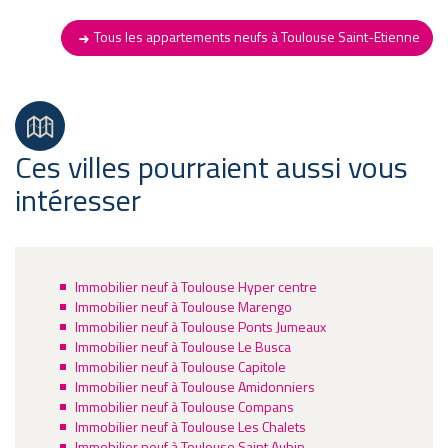
Tous les appartements neufs à Toulouse Saint-Etienne
Ces villes pourraient aussi vous
intéresser
Immobilier neuf à Toulouse Hyper centre
Immobilier neuf à Toulouse Marengo
Immobilier neuf à Toulouse Ponts Jumeaux
Immobilier neuf à Toulouse Le Busca
Immobilier neuf à Toulouse Capitole
Immobilier neuf à Toulouse Amidonniers
Immobilier neuf à Toulouse Compans
Immobilier neuf à Toulouse Les Chalets
Immobilier neuf à Toulouse Saint Aubin