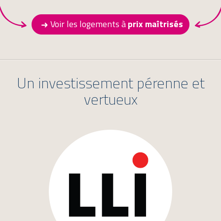
Voir les logements à
prix maîtrisés
Un investissement pérenne et
vertueux