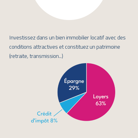
Investissez dans un bien immobilier locatif avec des
conditions attractives et constituez un patrimoine
(retraite, transmission...)