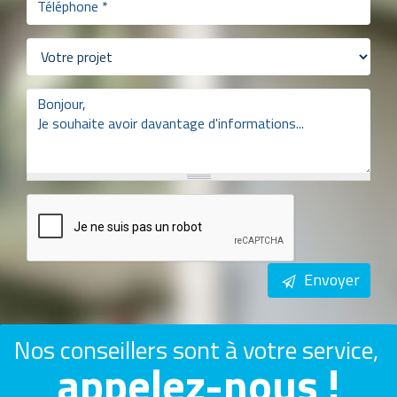
Envoyer
Nos conseillers sont à votre service,
appelez-nous !