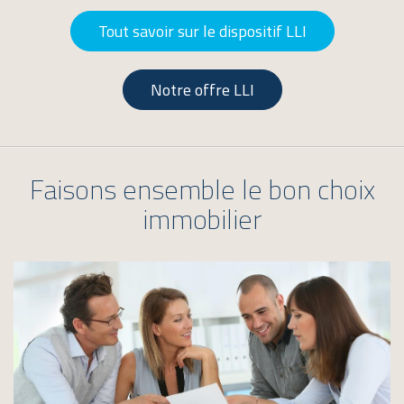
Tout savoir sur le dispositif LLI
Notre offre LLI
Faisons ensemble le bon choix
immobilier