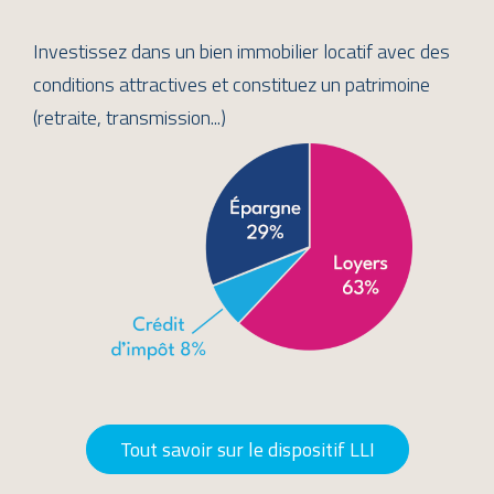
Investissez dans un bien immobilier locatif avec des
conditions attractives et constituez un patrimoine
(retraite, transmission...)
Tout savoir sur le dispositif LLI