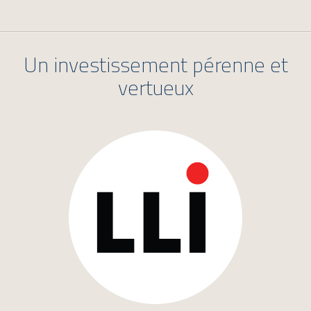
Un investissement pérenne et
vertueux