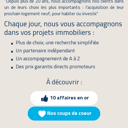
"Depuis plus de 20 ans, nous accompagnons nos clients dans
un de leurs choix les plus importants : l’acquisition de leur
prochain logement neuf, pour habiter ou investir." ​
Chaque jour, nous vous accompagnons
dans vos projets immobiliers :
Plus de choix, une recherche simplifiée
Un partenaire indépendant
Un accompagnement de A à Z
Des prix garantis directs promoteurs
À découvrir :
10 affaires en or
Nos coups de coeur