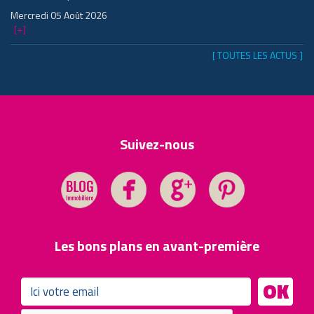
Mercredi 05 Août 2026
[+]
[ TOUTES LES ACTUS ]
Suivez-nous
Les bons plans en avant-première
OK