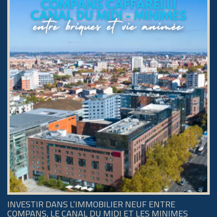
INVESTIR DANS L’IMMOBILIER NEUF ENTRE
COMPANS, LE CANAL DU MIDI ET LES MINIMES