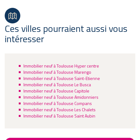
Ces villes pourraient aussi vous
intéresser
Immobilier neuf à Toulouse Hyper centre
Immobilier neuf à Toulouse Marengo
Immobilier neuf à Toulouse Saint-Etienne
Immobilier neuf à Toulouse Le Busca
Immobilier neuf à Toulouse Capitole
Immobilier neuf à Toulouse Amidonniers
Immobilier neuf à Toulouse Compans
Immobilier neuf à Toulouse Les Chalets
Immobilier neuf à Toulouse Saint Aubin