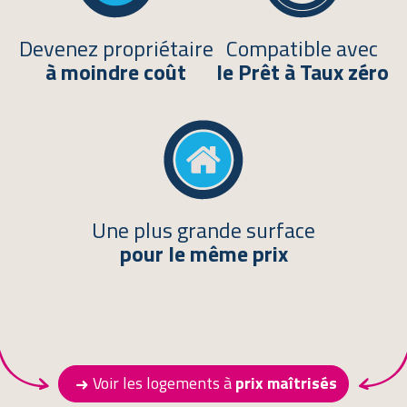
Devenez propriétaire
Compatible avec
à moindre coût
le Prêt à Taux zéro
Une plus grande surface
pour le même prix
Voir les logements à
prix maîtrisés