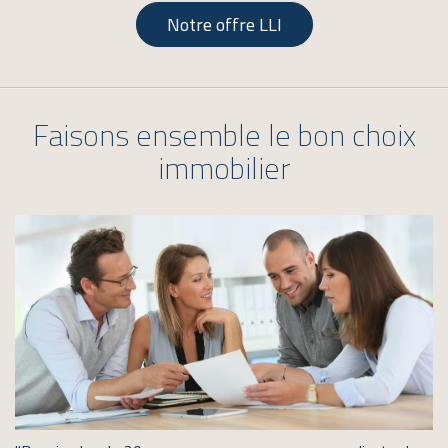
Notre offre LLI
Faisons ensemble le bon choix
immobilier