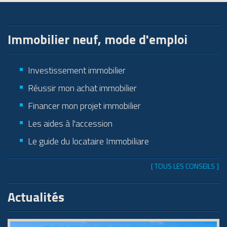
Immobilier neuf, mode d'emploi
Investissement immobilier
Réussir mon achat immobilier
Financer mon projet immobilier
Les aides à l'accession
Le guide du locataire Immobiliare
[ TOUS LES CONSEILS ]
Actualités