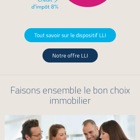
Tout savoir sur le dispositif LLI
Notre offre LLI
Faisons ensemble le bon choix
immobilier