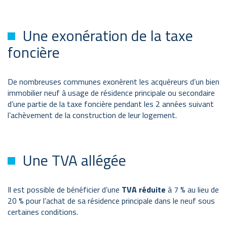
Une exonération de la taxe
foncière
De nombreuses communes exonèrent les acquéreurs d’un bien
immobilier neuf à usage de résidence principale ou secondaire
d’une partie de la taxe foncière pendant les 2 années suivant
l’achèvement de la construction de leur logement.
Une TVA allégée
Il est possible de bénéficier d’une
TVA réduite
à 7 % au lieu de
20 % pour l’achat de sa résidence principale dans le neuf sous
certaines conditions.