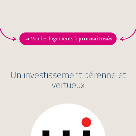
Voir les logements à
prix maîtrisés
Un investissement pérenne et
vertueux