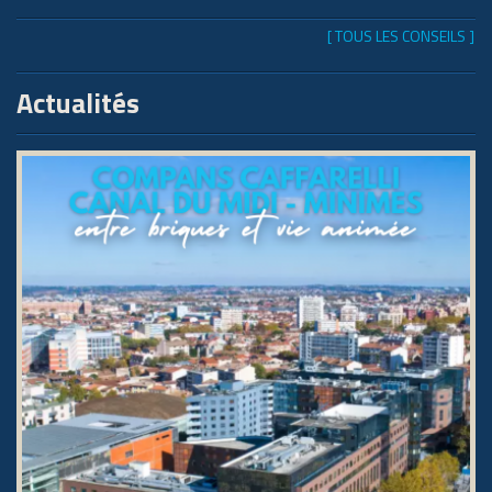
[ TOUS LES CONSEILS ]
Actualités