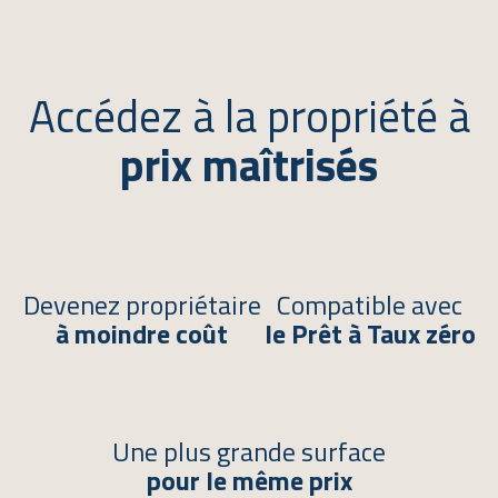
Accédez à la propriété à
prix maîtrisés
Devenez propriétaire
Compatible avec
à moindre coût
le Prêt à Taux zéro
Une plus grande surface
pour le même prix