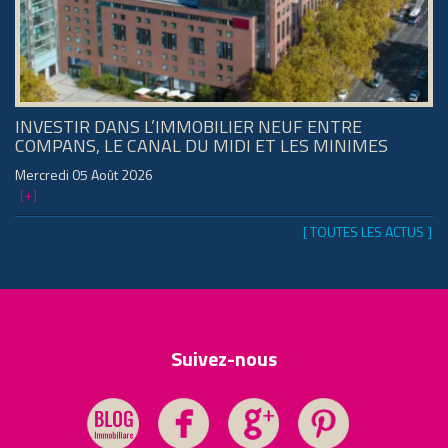
INVESTIR DANS L’IMMOBILIER NEUF ENTRE
COMPANS, LE CANAL DU MIDI ET LES MINIMES
Mercredi 05 Août 2026
[+]
[ TOUTES LES ACTUS ]
Suivez-nous