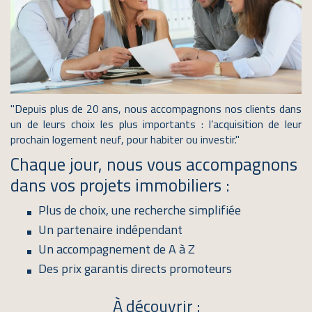
"Depuis plus de 20 ans, nous accompagnons nos clients dans
un de leurs choix les plus importants : l’acquisition de leur
prochain logement neuf, pour habiter ou investir." ​
Chaque jour, nous vous accompagnons
dans vos projets immobiliers :
Plus de choix, une recherche simplifiée
Un partenaire indépendant
Un accompagnement de A à Z
Des prix garantis directs promoteurs
À découvrir :