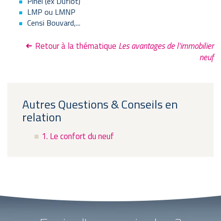
Pinel (ex Duflot)
LMP ou LMNP
Censi Bouvard,...
Retour à la thématique
Les avantages de l'immobilier
neuf
Autres Questions & Conseils en
relation
1. Le confort du neuf