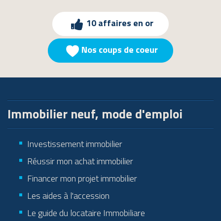
10 affaires en or
Nos coups de coeur
Immobilier neuf, mode d'emploi
Investissement immobilier
Réussir mon achat immobilier
Financer mon projet immobilier
Les aides à l'accession
Le guide du locataire Immobiliare