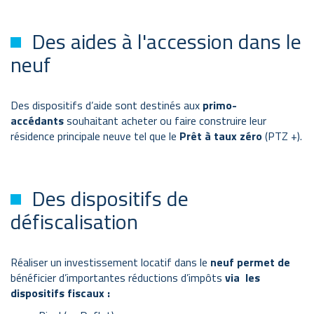
Des aides à l'accession dans le
neuf
Des dispositifs d’aide sont destinés aux
primo-
accédants
souhaitant acheter ou faire construire leur
résidence principale neuve tel que le
Prêt à taux zéro
(PTZ +).
Des dispositifs de
défiscalisation
Réaliser un investissement locatif dans le
neuf permet de
bénéficier d’importantes réductions d’impôts
via les
dispositifs fiscaux :