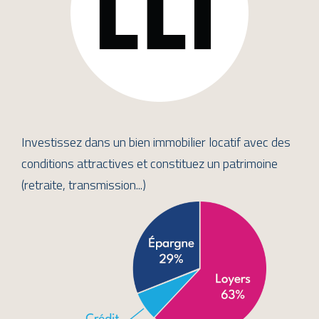
Investissez dans un bien immobilier locatif avec des
conditions attractives et constituez un patrimoine
(retraite, transmission...)