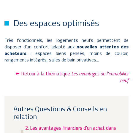
Des espaces optimisés
Très fonctionnels, les logements neufs permettent de
disposer d’un confort adapté aux
nouvelles attentes des
acheteurs
: espaces biens pensés, moins de couloir,
rangements intégrés, salles de bain privatives...
Retour à la thématique
Les avantages de l'immobilier
neuf
Autres Questions & Conseils en
relation
2. Les avantages financiers d'un achat dans