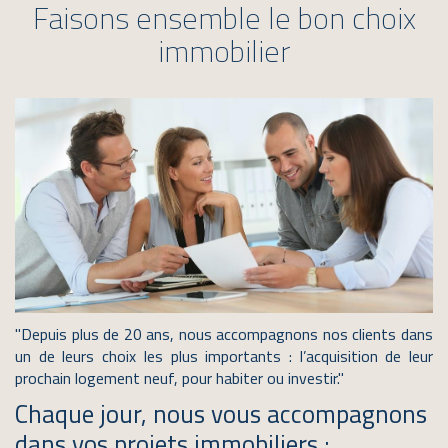
Faisons ensemble le bon choix
immobilier
"Depuis plus de 20 ans, nous accompagnons nos clients dans
un de leurs choix les plus importants : l’acquisition de leur
prochain logement neuf, pour habiter ou investir." ​
Chaque jour, nous vous accompagnons
dans vos projets immobiliers :