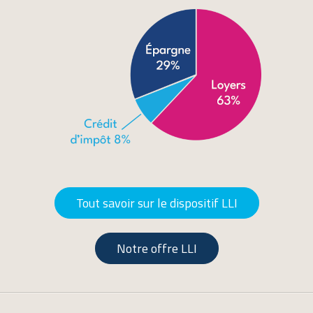
Tout savoir sur le dispositif LLI
Notre offre LLI