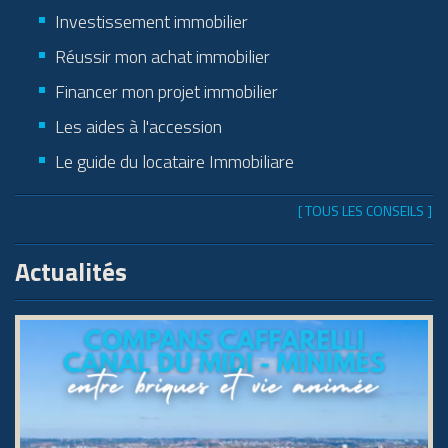
Investissement immobilier
Réussir mon achat immobilier
Financer mon projet immobilier
Les aides à l'accession
Le guide du locataire Immobiliare
[ TOUS LES CONSEILS ]
Actualités