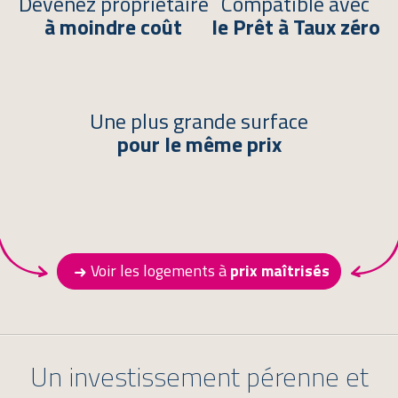
Devenez propriétaire
Compatible avec
à moindre coût
le Prêt à Taux zéro
Une plus grande surface
pour le même prix
Voir les logements à
prix maîtrisés
Un investissement pérenne et