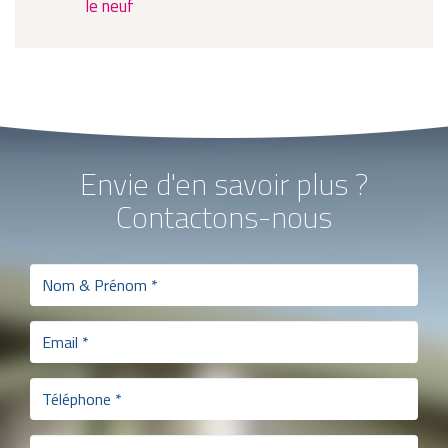
le neuf
Envie d'en savoir plus ?
Contactons-nous