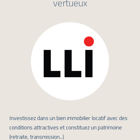
vertueux
Investissez dans un bien immobilier locatif avec des
conditions attractives et constituez un patrimoine
(retraite, transmission...)