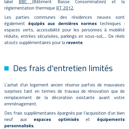
label
BBC
(Bâtiment Basse Consommation) et la
réglementation thermique
RT 2012
.
Les parties communes des résidences neuves sont
également
équipés aux dernières normes
techniques :
espaces verts, accessibilité pour les personnes à mobilité
réduite, entrées sécurisées, parkings en sous-sol,… De réels
atouts supplémentaires pour la
revente
.
Des frais d'entretien limités
L’achat d’un logement ancien réserve parfois de mauvaises
surprises tant en termes de travaux de rénovation que de
remplacement de la décoration existante avant votre
emménagement.
Des frais supplémentaires épargnés par l’acquisition d’un bien
neuf aux
espaces optimisés
et
équipements
personnalisés
.