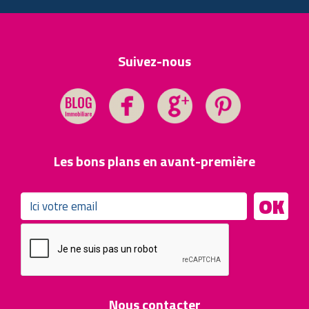
Suivez-nous
Les bons plans en avant-première
OK
Nous contacter