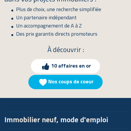
Plus de choix, une recherche simplifiée
Un partenaire indépendant
Un accompagnement de A à Z
Des prix garantis directs promoteurs
À découvrir :
10 affaires en or
Nos coups de coeur
Immobilier neuf, mode d'emploi