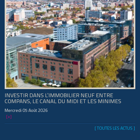
INVESTIR DANS L’IMMOBILIER NEUF ENTRE
COMPANS, LE CANAL DU MIDI ET LES MINIMES
Mercredi 05 Août 2026
[+]
[ TOUTES LES ACTUS ]