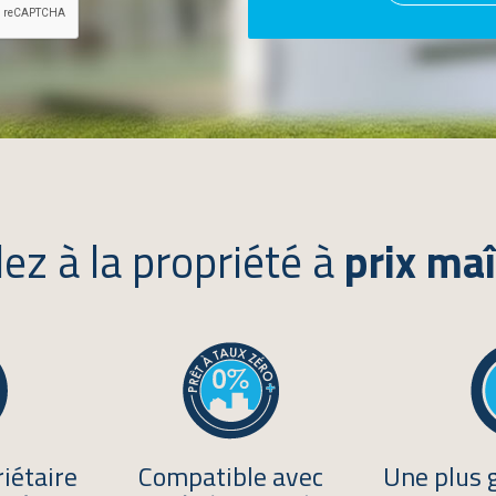
ez à la propriété à
prix maî
iétaire
Compatible avec
Une plus 