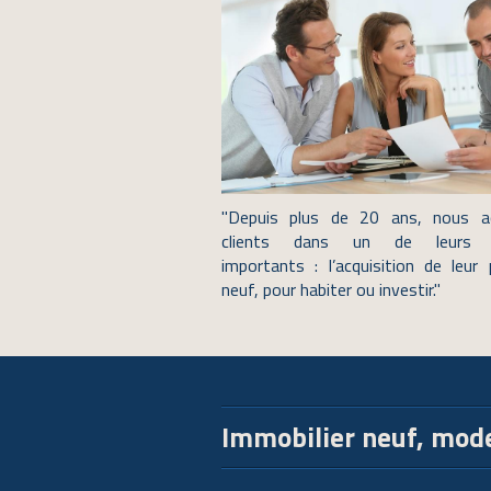
"Depuis plus de 20 ans, nous 
clients dans un de leurs 
importants : l’acquisition de leur
neuf, pour habiter ou investir." ​
Immobilier neuf, mod