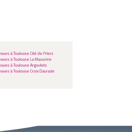
uves à Toulouse Cité de l'Hers
uves à Toulouse La Maourine
uves à Toulouse Argoulets
uves à Toulouse Croix Daurade