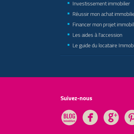
Investissement immobilier
Réussir mon achat immobili
Financer mon projet immobil
Les aides à l'accession
Le guide du locataire Immobi
Suivez-nous