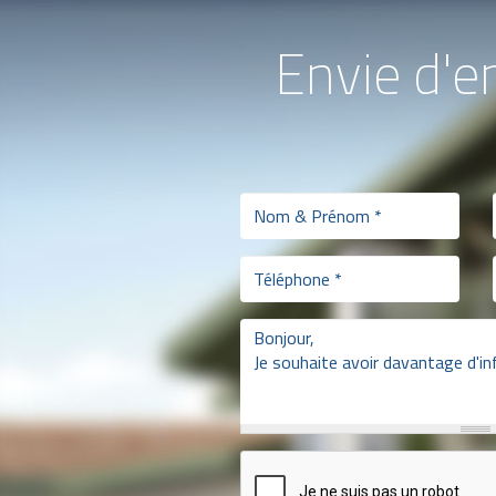
Envie d'e