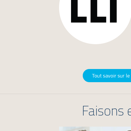
Tout savoir sur le 
Faisons 