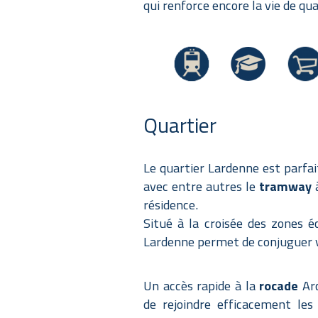
qui renforce encore la vie de qua
Quartier
Le quartier Lardenne est parf
avec entre autres le
tramway
résidence.
Situé à la croisée des zones 
Lardenne permet de conjuguer vi
Un accès rapide à la
rocade
Ar
de rejoindre efficacement les