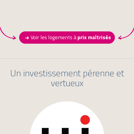
Voir les logements à
prix maîtrisés
Un investissement pérenne et
vertueux