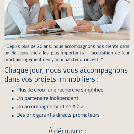
"Depuis plus de 20 ans, nous accompagnons nos clients dans
un de leurs choix les plus importants : l’acquisition de leur
prochain logement neuf, pour habiter ou investir." ​
Chaque jour, nous vous accompagnons
dans vos projets immobiliers :
Plus de choix, une recherche simplifiée
Un partenaire indépendant
Un accompagnement de A à Z
Des prix garantis directs promoteurs
À découvrir :