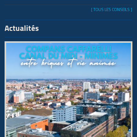
[ TOUS LES CONSEILS ]
Actualités