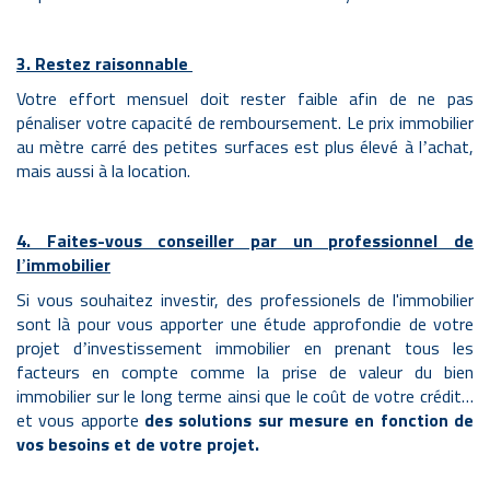
3. Restez raisonnable
Votre effort mensuel doit rester faible afin de ne pas
pénaliser votre capacité de remboursement. Le prix immobilier
au mètre carré des petites surfaces est plus élevé à l
achat,
’
mais aussi à la location.
4. Faites-vous conseiller par un professionnel de
l
immobilier
’
Si vous souhaitez investir, des professionels de l'immobilier
sont là pour vous apporter une étude approfondie de votre
projet d
investissement immobilier en prenant tous les
’
facteurs en compte comme la prise de valeur du bien
immobilier sur le long terme
ainsi que
le coût de votre crédit…
et vous apporte
des solutions sur mesure en fonction de
vos besoins et de votre projet.