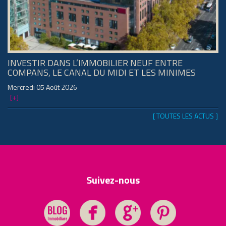
INVESTIR DANS L’IMMOBILIER NEUF ENTRE
COMPANS, LE CANAL DU MIDI ET LES MINIMES
Mercredi 05 Août 2026
[+]
[ TOUTES LES ACTUS ]
Suivez-nous