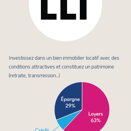
Investissez dans un bien immobilier locatif avec des
conditions attractives et constituez un patrimoine
(retraite, transmission...)