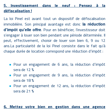
5. Investissement dans le neuf : Pensez à la
défiscalisation !
La loi Pinel est avant tout un dispositif de défiscalisation
immobilière. Son principal avantage est donc
la réduction
d'impôt qu'elle offre
. Pour en bénéficier, l'investisseur doit
s'engager à louer son bien pendant une période déterminée. Il
peut, effectivement, choisir de louer son bien 6, 9 ou 12
ans.La particularité de la loi Pinel consiste dans le fait qu’à
chaque durée de location correspond une réduction d
impôt :
’
Pour un engagement de 6 ans, la réduction d
impôt
’
sera de 12 %
Pour un engagement de 9 ans, la réduction d
impôt
’
sera de 18 %
Pour un engagement de 12 ans, la réduction d
impôt
’
sera de 21 %
6. Mettez votre bien en gestion dans une agence