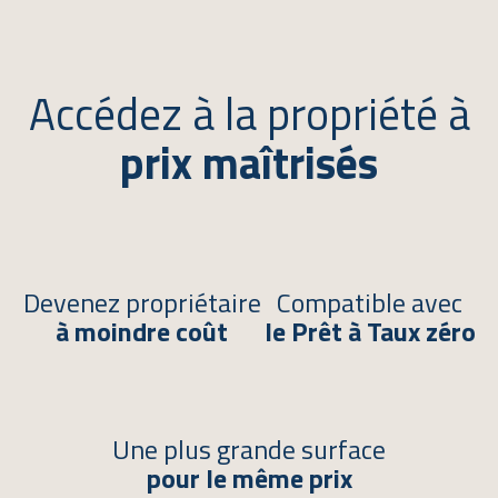
Accédez à la propriété à
prix maîtrisés
Devenez propriétaire
Compatible avec
à moindre coût
le Prêt à Taux zéro
Une plus grande surface
pour le même prix