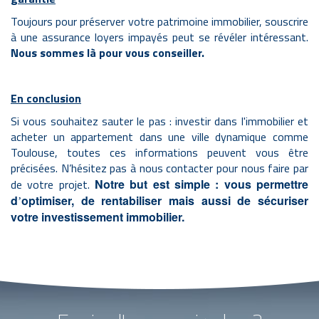
Toujours pour préserver votre patrimoine immobilier, souscrire
à une assurance loyers impayés peut se révéler intéressant.
Nous sommes là pour vous conseiller.
En conclusion
Si vous souhaitez sauter le pas : investir dans l'immobilier et
acheter un appartement dans une ville dynamique comme
Toulouse, toutes ces informations peuvent vous être
précisées. N’hésitez pas à nous contacter pour nous faire par
de votre projet.
Notre but est simple : vous permettre
d
optimiser, de rentabiliser mais aussi de sécuriser
’
votre investissement immobilier.