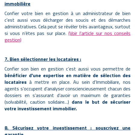
immobilière
Confier votre bien en gestion à un administrateur de bien
c'est aussi vous décharger des soucis et des démarches
administratives. Cela peut se révéler très avantageux, surtout
si vous n’êtes pas sur place.
(Voir l'article sur nos conseils
gestion)
7. Bien sélectionner les locataires :
Confier son bien en gestion c’est aussi vous permettre de
bénéficier d'une expertise en matière de sélection des
locataires
à mettre en place. Au sein d'Immobiliare, nos
agents s’occupent d’analyser consciencieusement
chacun des
dossiers en s’assurant d’avoir un maximum de garanties
(solvabilité, caution solidaire…)
dans le but de sécuriser
votre investissement immobilier.
8. Sécurisez votre investissement : souscrivez une
garantie