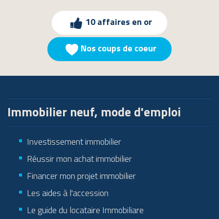
10 affaires en or
Nos coups de coeur
Immobilier neuf, mode d'emploi
Investissement immobilier
Réussir mon achat immobilier
Financer mon projet immobilier
Les aides à l'accession
Le guide du locataire Immobiliare