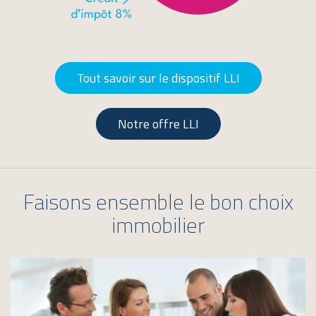
Tout savoir sur le dispositif LLI
Notre offre LLI
Faisons ensemble le bon choix
immobilier